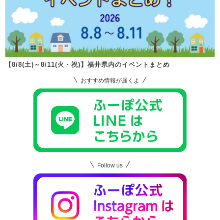
【8/8(土)～8/11(火・祝)】福井県内のイベントまとめ
おすすめ情報が届くよ
Follow us