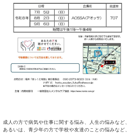
成人の方で病気や仕事に関する悩み、人生の悩みなど、
あるいは、青少年の方で学校や友達のことの悩みなど、