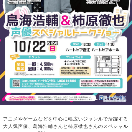
アニメやゲームなどを中心に幅広いジャンルで活躍する
大人気声優、鳥海浩輔さんと柿原徹也さんのスペシャル