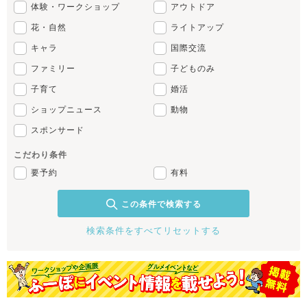
体験・ワークショップ
アウトドア
花・自然
ライトアップ
キャラ
国際交流
ファミリー
子どものみ
子育て
婚活
ショップニュース
動物
スポンサード
こだわり条件
要予約
有料
この条件で検索する
検索条件をすべてリセットする