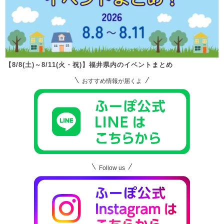
【8/8(土)～8/11(火・祝)】福井県内のイベントまとめ
おすすめ情報が届くよ
Follow us