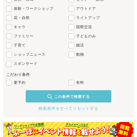
体験・ワークショップ
アウトドア
花・自然
ライトアップ
キャラ
国際交流
ファミリー
子どものみ
子育て
婚活
ショップニュース
動物
スポンサード
こだわり条件
要予約
有料
この条件で検索する
検索条件をすべてリセットする