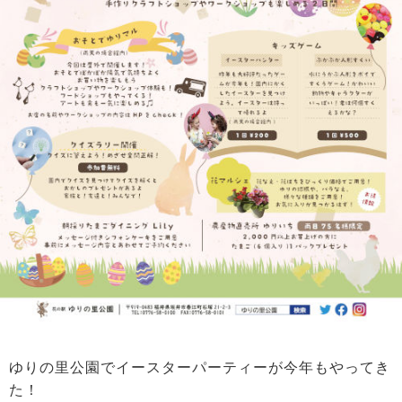
ゆりの里公園でイースターパーティーが今年もやってき
た！