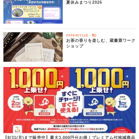
夏休みまつり2026
2026/8/11(火・祝)
お茶の香りを楽しむ、蔵書票ワーク
ショップ
【8/31(月)まで販売中】最大3,000円分お得！プレミアム付地域商品