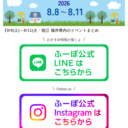
【8/8(土)～8/11(火・祝)】福井県内のイベントまとめ
おすすめ情報が届くよ
Follow us