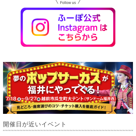
Follow us
開催日が近いイベント