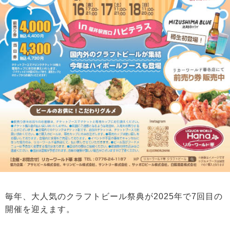
毎年、大人気のクラフトビール祭典が2025年で7回目の
開催を迎えます。