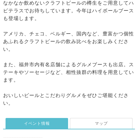
なかなか飲めないクラフトビールの樽生をご用意してハ
ピテラスでお待ちしています。今年はハイボールブース
も登場します。
アメリカ、チェコ、ベルギー、国内など、豊富かつ個性
あふれるクラフトビールの飲み比べをお楽しみくださ
い。
また、福井市内有名店舗によるグルメブースも出店。ス
テーキやソーセージなど、相性抜群の料理を用意してい
ます。
おいしいビールとこだわりグルメをぜひご堪能くださ
い。
イベント情報
マップ