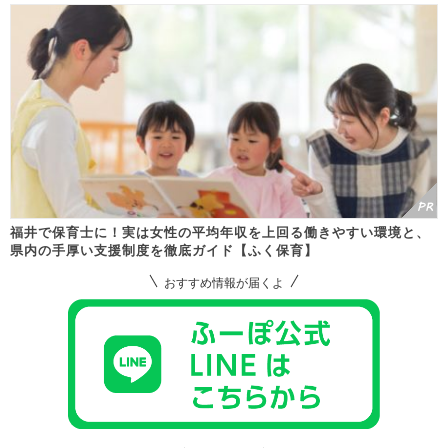
福井で保育士に！実は女性の平均年収を上回る働きやすい環境と、
県内の手厚い支援制度を徹底ガイド【ふく保育】
おすすめ情報が届くよ