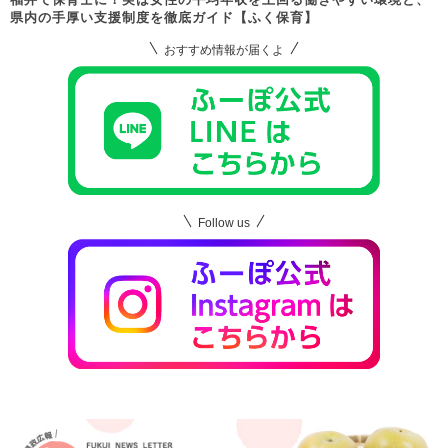
県内の手厚い支援制度を徹底ガイド【ふく保育】
おすすめ情報が届くよ
Follow us