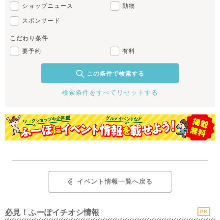
ショップニュース
動物
スポンサード
こだわり条件
要予約
有料
この条件で検索する
検索条件をすべてリセットする
イベント情報一覧へ戻る
必見！ふーぽイチオシ情報
PR