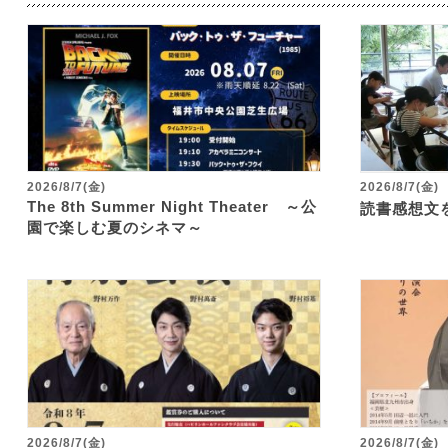
2026/8/7(金)
2026/8/7(金)
The 8th Summer Night Theater ～公
読書感想文
園で楽しむ夏のシネマ～
2026/8/7(金)
2026/8/7(金)