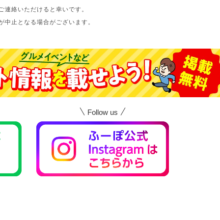
ご連絡いただけると幸いです。
が中止となる場合がございます。
Follow us