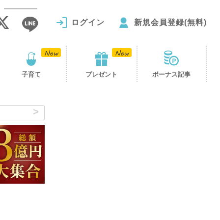
ログイン
新規会員登録(無料)
子育て
プレゼント
ボーナス記事