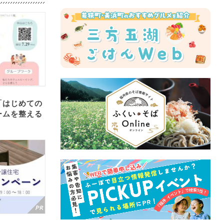
「はじめての
ームを整える