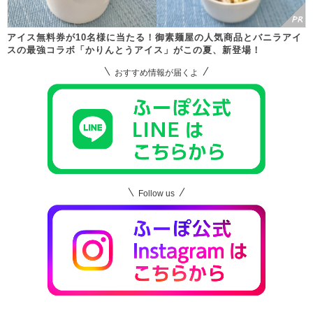
アイス無料券が10名様に当たる！御素麺屋の人気商品とバニラアイ
スの最強コラボ「かりんとうアイス」がこの夏、新登場！
おすすめ情報が届くよ
Follow us