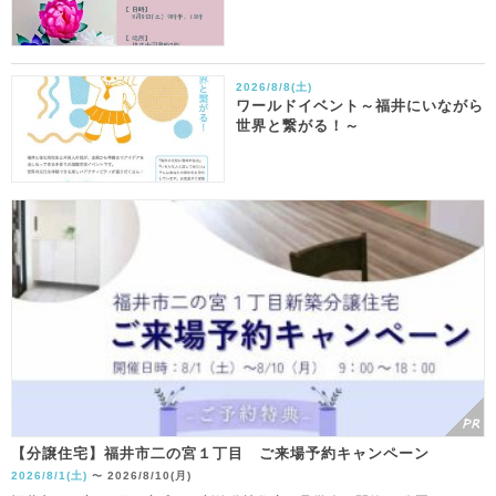
2026/8/8(土)
ワールドイベント～福井にいながら
世界と繋がる！～
【分譲住宅】福井市二の宮１丁目 ご来場予約キャンペーン
2026/8/1(土)
2026/8/10(月)
〜