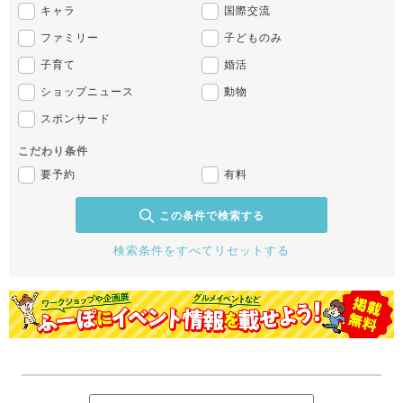
キャラ
国際交流
ファミリー
子どものみ
子育て
婚活
ショップニュース
動物
スポンサード
こだわり条件
要予約
有料
この条件で検索する
検索条件をすべてリセットする