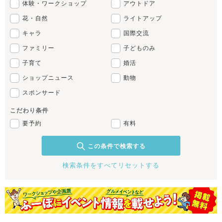
体験・ワークショップ
アウトドア
花・自然
ライトアップ
キャラ
国際交流
ファミリー
子どものみ
子育て
婚活
ショップニュース
動物
スポンサード
こだわり条件
要予約
有料
この条件で検索する
検索条件をすべてリセットする