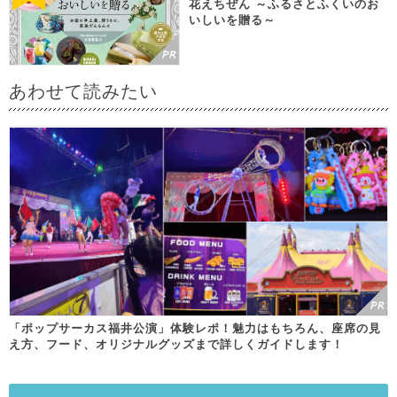
花えちぜん ～ふるさとふくいのお
いしいを贈る～
あわせて読みたい
「ポップサーカス福井公演」体験レポ！魅力はもちろん、座席の見
え方、フード、オリジナルグッズまで詳しくガイドします！