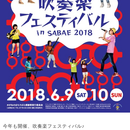
今年も開催、吹奏楽フェスティバル♪