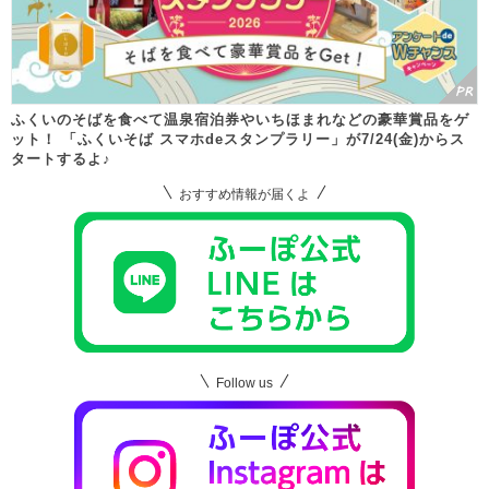
ふくいのそばを食べて温泉宿泊券やいちほまれなどの豪華賞品をゲ
ット！ 「ふくいそば スマホdeスタンプラリー」が7/24(金)からス
タートするよ♪
おすすめ情報が届くよ
Follow us