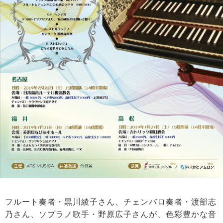
フルート奏者・黒川綾子さん、チェンバロ奏者・渡部志
乃さん、ソプラノ歌手・野原広子さんが、色彩豊かな音