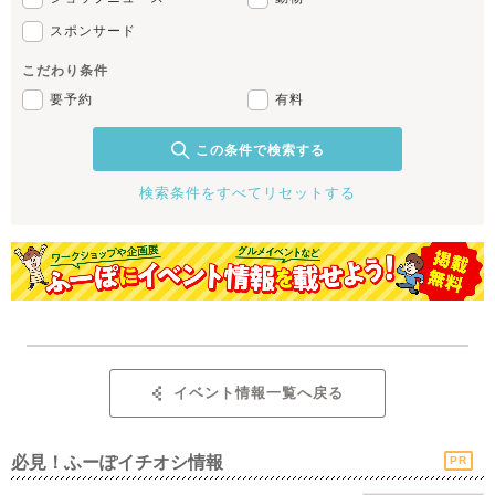
スポンサード
こだわり条件
要予約
有料
この条件で検索する
検索条件をすべてリセットする
イベント情報一覧へ戻る
必見！ふーぽイチオシ情報
PR