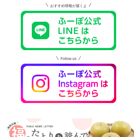
おすすめ情報が届くよ
Follow us