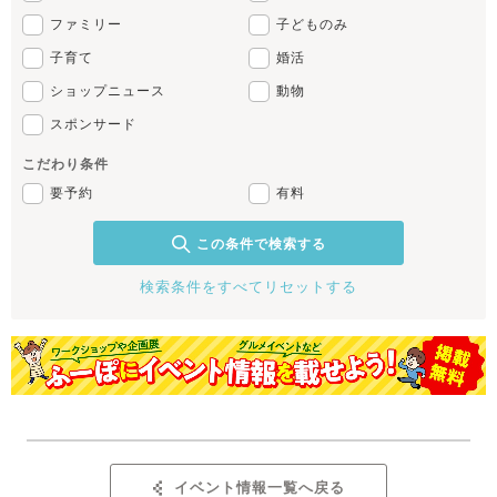
ファミリー
子どものみ
子育て
婚活
ショップニュース
動物
スポンサード
こだわり条件
要予約
有料
この条件で検索する
検索条件をすべてリセットする
イベント情報一覧へ戻る