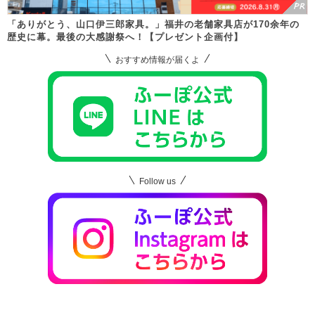
「ありがとう、山口伊三郎家具。」福井の老舗家具店が170余年の
歴史に幕。最後の大感謝祭へ！【プレゼント企画付】
おすすめ情報が届くよ
Follow us