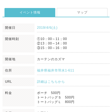
イベント情報
マップ
開催日
2019/4/6(土)
開催時刻
①10：00～11；00
②13：00～14：00
③15：00～16：00
開催地
カーテンのカズマ
住所
福井県福井市羽水1-611
URL
詳細はこちらから
料金
ポーチ 500円
トートバッグＳ 500円
トートバッグＬ 800円