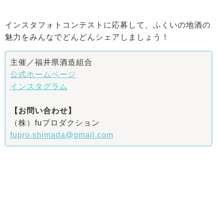
インスタフォトコンテストに応募して、ふくいの地酒の
魅力をみんなでどんどんシェアしましょう！
主催／福井県酒造組合
公式ホームページ
インスタグラム
【お問い合わせ】
（株）fuプロダクション
fupro.shimada@gmail.com