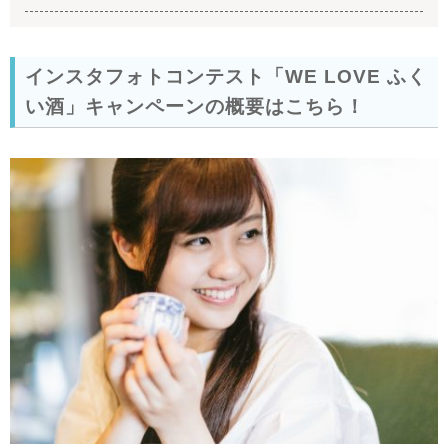
インスタフォトコンテスト「WE LOVE ふく
い酒」キャンペーンの概要はこちら！