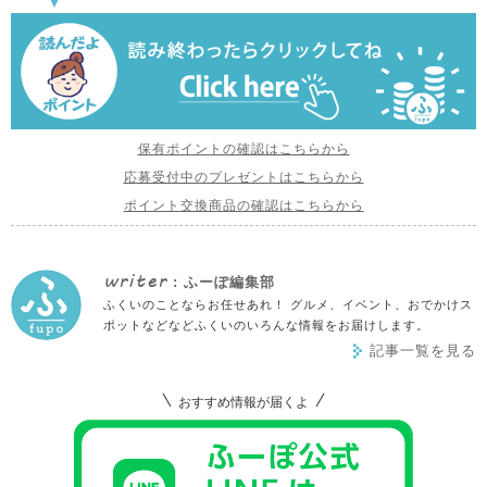
保有ポイントの確認はこちらから
応募受付中のプレゼントはこちらから
ポイント交換商品の確認はこちらから
writer
: ふーぽ編集部
ふくいのことならお任せあれ！ グルメ、イベント、おでかけス
ポットなどなどふくいのいろんな情報をお届けします。
記事一覧を見る
おすすめ情報が届くよ