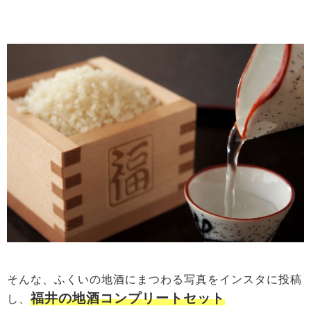
そんな、ふくいの地酒にまつわる写真をインスタに投稿
福井の地酒コンプリートセット
し、