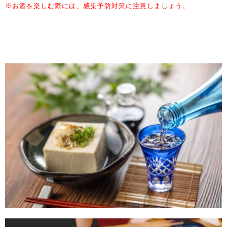
※お酒を楽しむ際には、感染予防対策に注意しましょう。