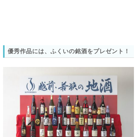
優秀作品には、ふくいの銘酒をプレゼント！