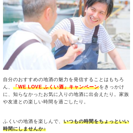
自分のおすすめの地酒の魅力を発信することはもちろ
ん、
「WE LOVE ふくい酒」キャンペーン
をきっかけ
に、知らなかったお気に入りの地酒に出会えたり。家族
や友達との楽しい時間を過ごしたり。
ふくいの地酒を楽しんで、
いつもの時間をちょっといい
時間にしませんか♪