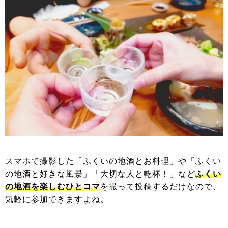
スマホで撮影した「ふくいの地酒とお料理」や「ふくい
の地酒と好きな風景」「大切な人と乾杯！」など
ふくい
の地酒を楽しむ
ひとコマ
を撮って投稿するだけなので、
気軽に参加できますよね。