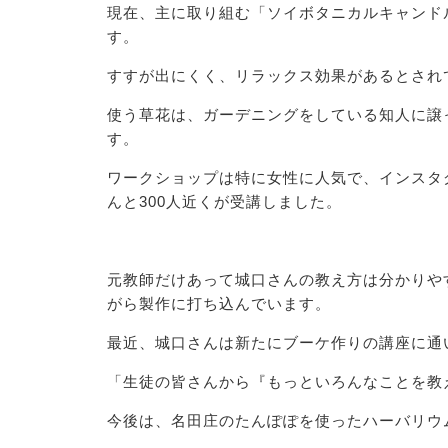
現在、主に取り組む「ソイボタニカルキャンド
す。
すすが出にくく、リラックス効果があるとされ
使う草花は、ガーデニングをしている知人に譲
す。
ワークショップは特に女性に人気で、インスタ
んと300人近くが受講しました。
元教師だけあって城口さんの教え方は分かりや
がら製作に打ち込んでいます。
最近、城口さんは新たにブーケ作りの講座に通
「生徒の皆さんから『もっといろんなことを教
今後は、名田庄のたんぽぽを使ったハーバリウ