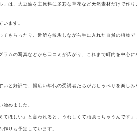
ル」は、大豆油を主原料に多彩な草花など天然素材だけで作り
ています。
ってもらったり、近所を散歩しながら手に入れた自然の植物で
グラムの写真などから口コミが広がり、これまで町内を中心に
すいと好評で、幅広い年代の受講者たちがおしゃべりを楽しみ
い始めました。
えてほしい』と言われると、うれしくて頑張っちゃうんです」
ム作りも予定しています。