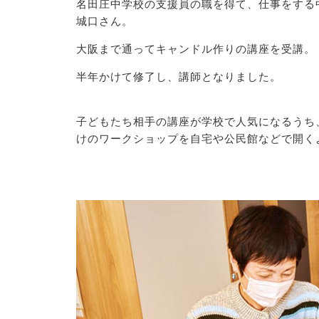
名田庄中学校の支援員の職を得て、仕事をする
城口さん。
大阪まで通ってキャンドル作りの講座を受講。
半年かけて修了し、講師となりました。
子どもたち相手の講座が学校で人気になるうち
けのワークショップを自宅や公民館などで開く