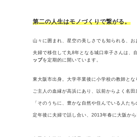
第二の人生はモノづくりで繋がる。
山々に囲まれ、星空の美しさでも知られる、お
夫婦で移住して丸8年となる城口幸子さんは、
ップ
を定期的に開いています。
東大阪市出身。大学卒業後に小学校の教師とな
ご主人の血縁が高浜にあり、以前からよく名田
「そのうちに、豊かな自然や住んでいる人たち
定年後に夫婦で話し合い、2013年春に大阪か