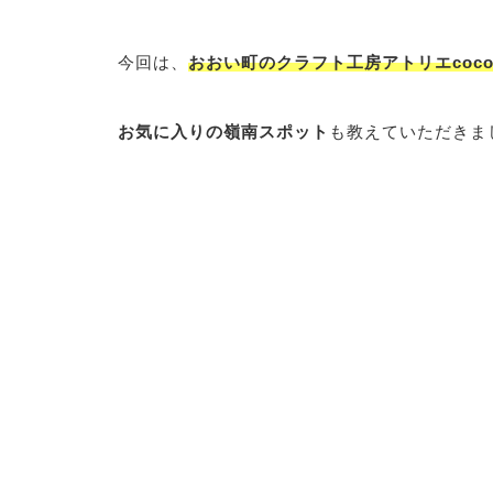
今回は、
おおい町のクラフト工房アトリエcoco
お気に入りの嶺南スポット
も教えていただきま