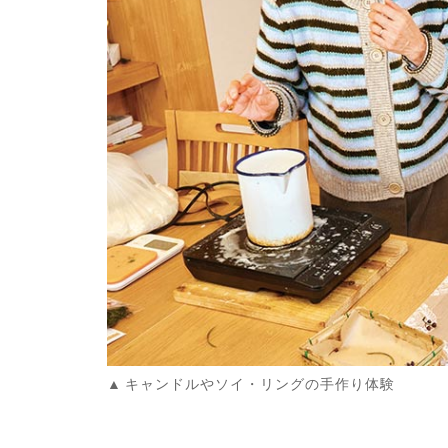
キャンドルやソイ・リングの手作り体験