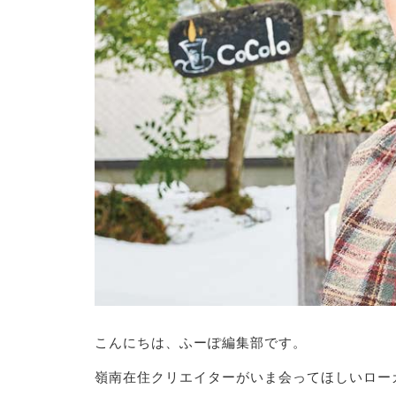
こんにちは、ふーぽ編集部です。
嶺南在住クリエイターがいま会ってほしいロー