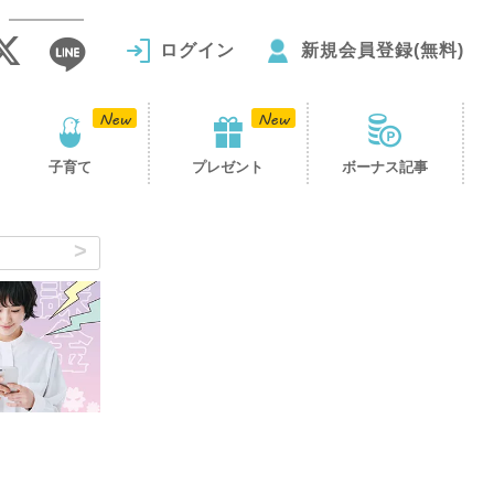
ログイン
新規会員登録(無料)
子育て
プレゼント
ボーナス記事
ツ