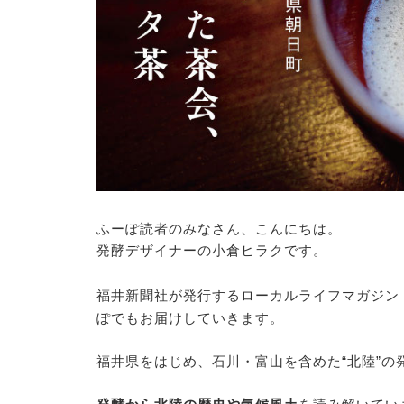
ふーぽ読者のみなさん、こんにちは。
発酵デザイナーの小倉ヒラクです。
福井新聞社が発行するローカルライフマガジン「
ぽでもお届けしていきます。
福井県をはじめ、石川・富山を含めた“北陸”の