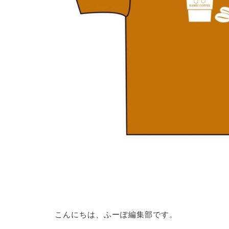
こんにちは、ふーぽ編集部です。