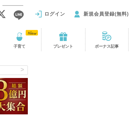
ログイン
新規会員登録(無料)
子育て
プレゼント
ボーナス記事