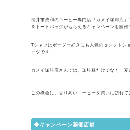
福井市成和のコーヒー専門店『カメイ珈琲店』
＆トートバッグがもらえるキャンペーンを開催
Tシャツはボーダー好きにも人気のセレクトショ
ャツです。
カメイ珈琲店さんでは、珈琲豆だけでなく、夏
この機会に、香り高いコーヒーを買いに訪れて
◆キャンペーン開催店舗