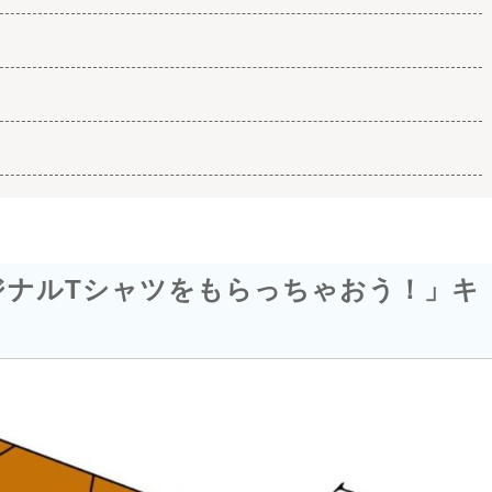
ジナルTシャツをもらっちゃおう！」キ