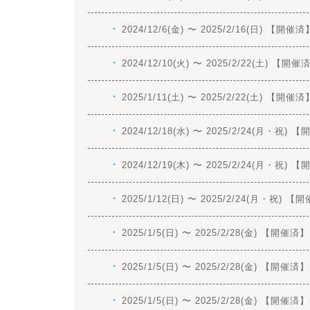
2024/12/6(金) 〜 2025/2/16(日) 
2024/12/10(火) 〜 2025/2/22(土
2025/1/11(土) 〜 2025/2/22(
2024/12/18(水) 〜 2025/2/24
2024/12/19(木) 〜 2025/2/2
2025/1/12(日) 〜 2025/2/24(
2025/1/5(日) 〜 2025/2/28(金) 
2025/1/5(日) 〜 2025/2/28(金) 
2025/1/5(日) 〜 2025/2/28(金)