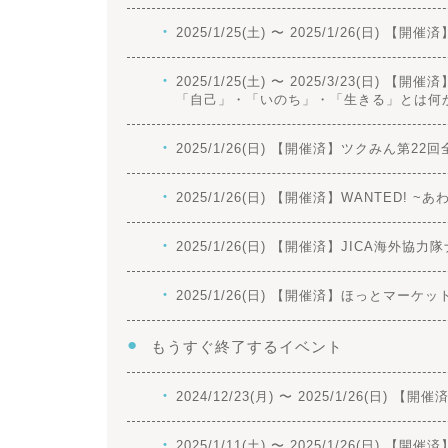
2025/1/25(土) 〜 2025/1/26(
2025/1/25(土) 〜 2025/3/23
「自己」・「いのち」・「生きる」とは何
2025/1/26(日) 【開催済】ツクみん第2
2025/1/26(日) 【開催済】WANTED! ~
2025/1/26(日) 【開催済】JICA海
2025/1/26(日) 【開催済】ほっとマーケ
もうすぐ終了するイベント
2024/12/23(月) 〜 2025/1/26
2025/1/11(土) 〜 2025/1/26(日) 