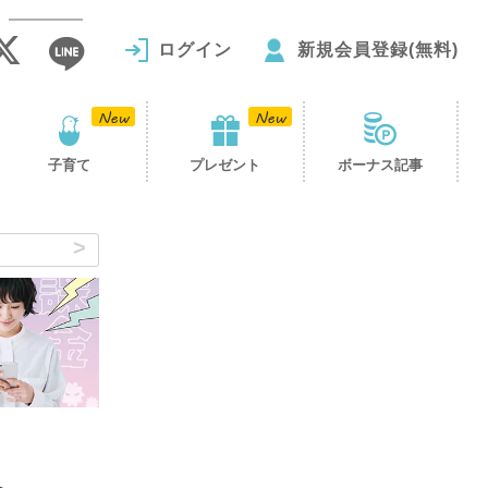
ログイン
新規会員登録(無料)
子育て
プレゼント
ボーナス記事
ベ