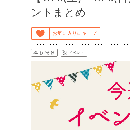
ントまとめ
お気に入りにキープ
おでかけ
イベント