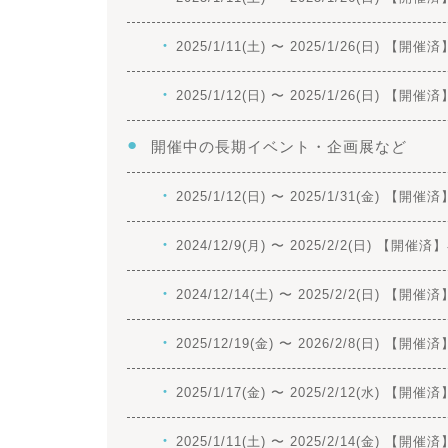
2025/1/11(土) 〜 2025/1/26(日
2025/1/12(日) 〜 2025/1/26(日
開催中の長期イベント・企画展など
2025/1/12(日) 〜 2025/1/31
2024/12/9(月) 〜 2025/2/2(日
2024/12/14(土) 〜 2025/2/2(
2025/12/19(金) 〜 2026/2/8(日
2025/1/17(金) 〜 2025/2/12(水
2025/1/11(土) 〜 2025/2/14(金