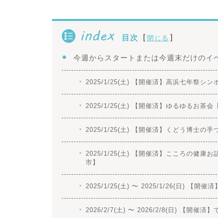
index
[
]
目次
閉じる
今週からスタートまたは今週末だけのイ
2025/1/25(土) 【開催済】高浜七年祭
2025/1/25(土) 【開催済】ゆるゆるお茶
2025/1/25(土) 【開催済】くどう博
2025/1/25(土) 【開催済】こころ
市】
2025/1/25(土) 〜 2025/1/26(日)
2026/2/7(土) 〜 2026/2/8(日) 