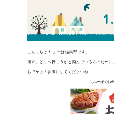
こんにちは！ ふーぽ編集部です。
週末、どこへ行こうかと悩んでいる方のために
おでかけの参考にしてくださいね。
＼ふーぽでお