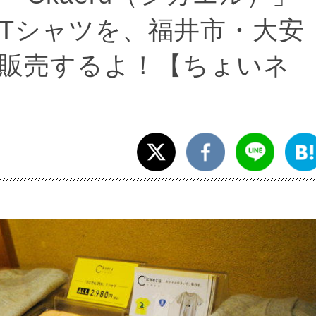
」Tシャツを、福井市・大安
販売するよ！【ちょいネ