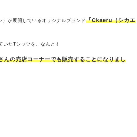
「Ckaeru（シカエ
ョン）が展開しているオリジナルブランド
ていたTシャツを、なんと！
寺さんの売店コーナーでも販売することになりまし