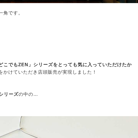
一角です。
。
どこでもZEN」シリーズをとっても気に入っていただけたか
をかけていただき店頭販売が実現しました！
シリーズ
の中の…