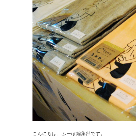
こんにちは、ふーぽ編集部です。