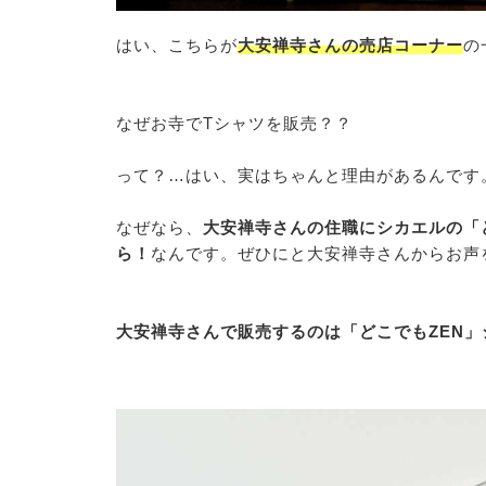
はい、こちらが
大安禅寺さんの売店コーナー
の
なぜお寺でTシャツを販売？？
って？…はい、実はちゃんと理由があるんです
なぜなら、
大安禅寺さんの住職にシカエルの「
ら！
なんです。ぜひにと大安禅寺さんからお声
大安禅寺さんで販売するのは「どこでもZEN」