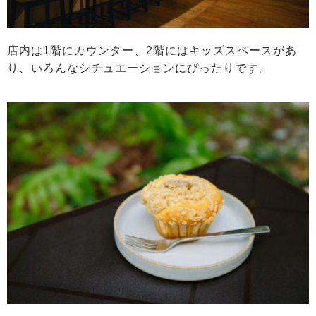
店内は1階にカウンター、2階にはキッズスペースがあ
り、いろんなシチュエーションにぴったりです。