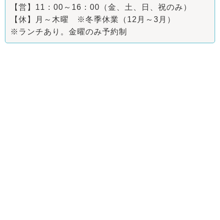
【営】11：00～16：00（金、土、日、祝のみ）
【休】月～木曜 ※冬季休業（12月～3月）
※ランチあり。金曜のみ予約制