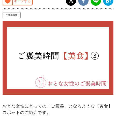
キープする
ご褒美時間
おとな女性にとっての「ご褒美」となるような【美食】
スポットのご紹介です。