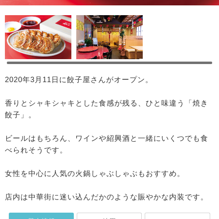
2020年3月11日に餃子屋さんがオープン。
香りとシャキシャキとした食感が残る、ひと味違う「焼き
餃子」。
ビールはもちろん、ワインや紹興酒と一緒にいくつでも食
べられそうです。
女性を中心に人気の火鍋しゃぶしゃぶもおすすめ。
店内は中華街に迷い込んだかのような賑やかな内装です。