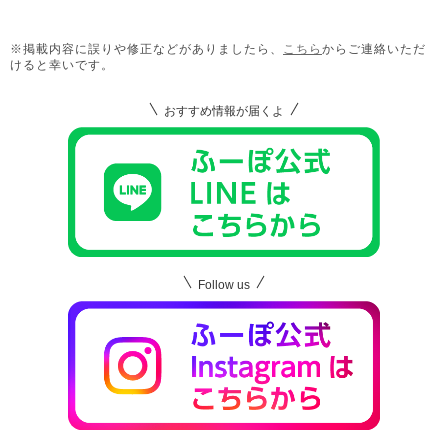
※掲載内容に誤りや修正などがありましたら、
こちら
からご連絡いただ
けると幸いです。
おすすめ情報が届くよ
Follow us