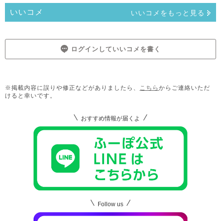
いいコメ
いいコメをもっと見る
ログインしていいコメを書く
※掲載内容に誤りや修正などがありましたら、
こちら
からご連絡いただ
けると幸いです。
おすすめ情報が届くよ
Follow us