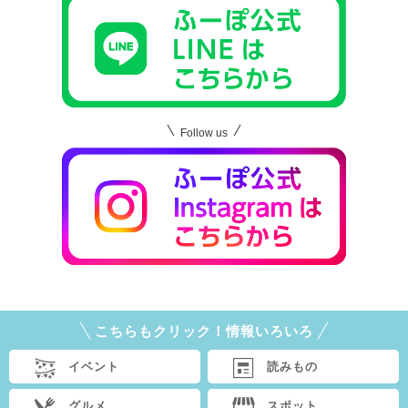
Follow us
こちらもクリック！情報いろいろ
イベント
読みもの
グルメ
スポット