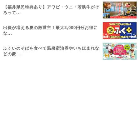
【福井県民特典あり】アワビ・ウニ・若狭牛がそ
ろって...
出費が増える夏の救世主！最大3,000円分お得に
な...
ふくいのそばを食べて温泉宿泊券やいちほまれな
どの豪...