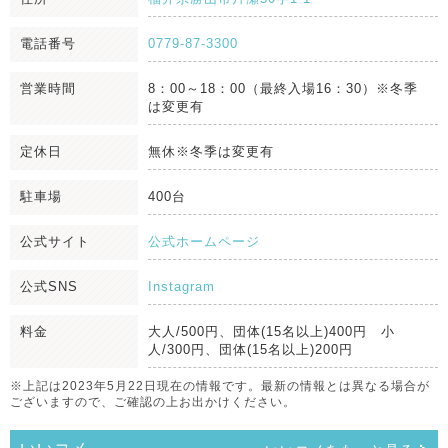
電話番号
0779-87-3300
営業時間
8：00～18：00（最終入場16：30）※冬季
は変更有
定休日
無休※冬季は変更有
駐車場
400台
公式サイト
公式ホームページ
公式SNS
Instagram
料金
大人/500円、団体(15名以上)400円 小
人/300円、団体(15名以上)200円
※上記は2023年5月22日現在の情報です。最新の情報とは異なる場合が
ございますので、ご確認の上お出かけください。