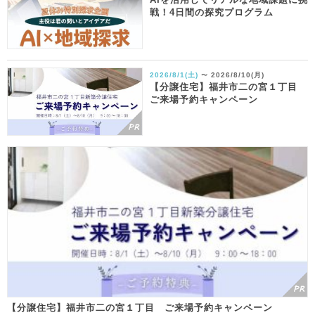
戦！4日間の探究プログラム
2026/8/1(土)
2026/8/10(月)
〜
【分譲住宅】福井市二の宮１丁目
ご来場予約キャンペーン
【分譲住宅】福井市二の宮１丁目 ご来場予約キャンペーン