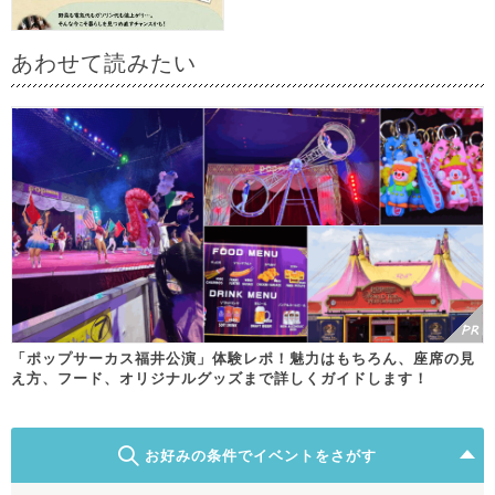
あわせて読みたい
「ポップサーカス福井公演」体験レポ！魅力はもちろん、座席の見
え方、フード、オリジナルグッズまで詳しくガイドします！
お好みの条件でイベントをさがす