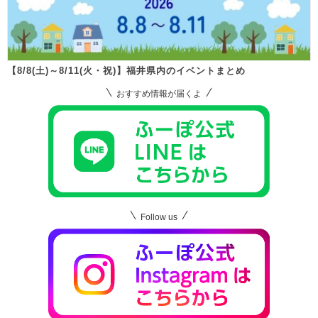
【8/8(土)～8/11(火・祝)】福井県内のイベントまとめ
おすすめ情報が届くよ
Follow us