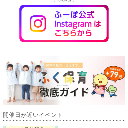
Follow us
開催日が近いイベント