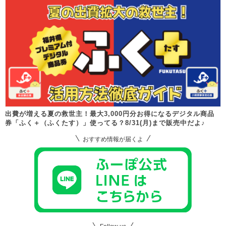
出費が増える夏の救世主！最大3,000円分お得になるデジタル商品
券「ふく＋（ふくたす）」使ってる？8/31(月)まで販売中だよ♪
おすすめ情報が届くよ