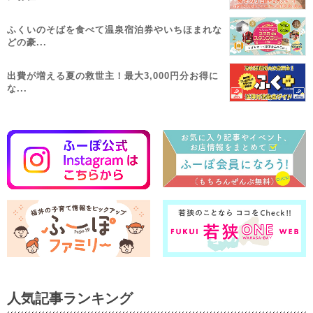
ふくいのそばを食べて温泉宿泊券やいちほまれな
どの豪...
出費が増える夏の救世主！最大3,000円分お得に
な...
人気記事ランキング