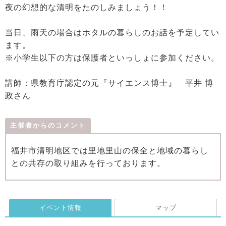
夜の幻想的な清明をたのしみましょう！！
当日、雨天の場合はホタルの暮らしのお話を予定してい
ます。
※小学生以下の方は保護者といっしょに参加ください。
講師：県教育庁認定の元『サイエンス博士』 平井 博
政さん
主催者からのコメント
福井市清明地区では里地里山の保全と地域の暮らし
との共存の取り組みを行っております。
イベント情報
マップ