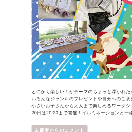
とにかく楽しい！がテーマのちょっと浮かれた
いろんなジャンルのプレゼントや自分へのご褒
小さいお子さんから大人まで楽しめるワークシ
20日は20:30まで開催！イルミネーションと
主催者からのコメント