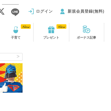
ログイン
新規会員登録(無料)
子育て
プレゼント
ボーナス記事