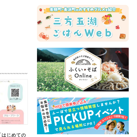
「はじめての