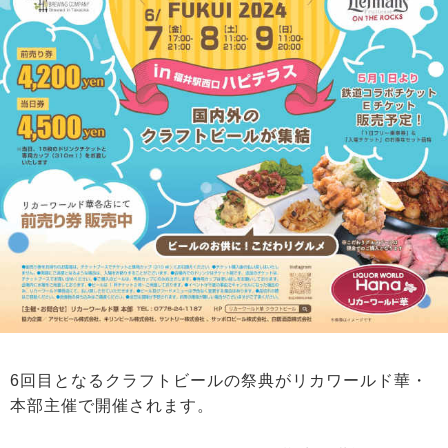
6回目となるクラフトビールの祭典がリカワールド華・
本部主催で開催されます。