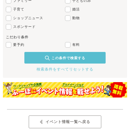
ファミリー
子どものみ
子育て
婚活
ショップニュース
動物
スポンサード
こだわり条件
要予約
有料
この条件で検索する
検索条件をすべてリセットする
イベント情報一覧へ戻る