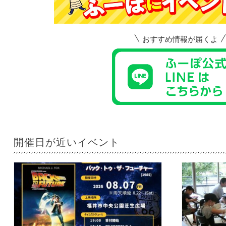
おすすめ情報が届くよ
開催日が近いイベント