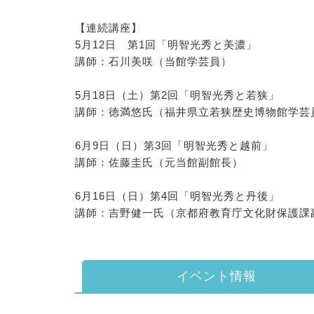
【連続講座】
5月12日 第1回「明智光秀と美濃」
講師：石川美咲（当館学芸員）
5月18日（土）第2回「明智光秀と若狭」
講師：徳満悠氏（福井県立若狭歴史博物館学
6月9日（日）第3回「明智光秀と越前」
講師：佐藤圭氏（元当館副館長）
6月16日（日）第4回「明智光秀と丹後」
講師：吉野健一氏（京都府教育庁文化財保護課
イベント情報