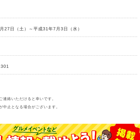
4月27日（土）～平成31年7月3日（水）
も
2301
ご連絡いただけると幸いです。
が中止となる場合がございます。