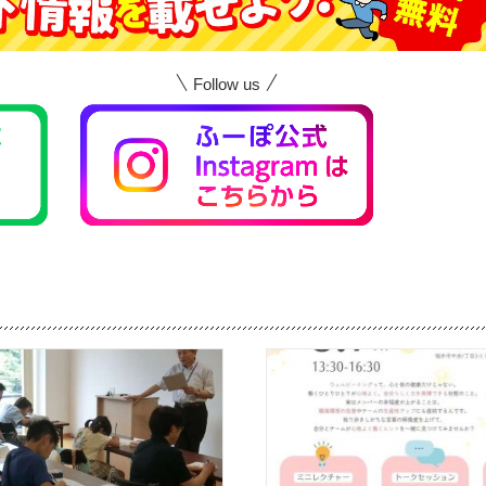
Follow us