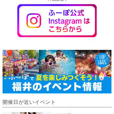
Follow us
開催日が近いイベント