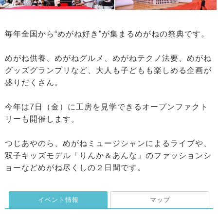
毎年全国から“めがね好き”が集まるめがねの祭典です。
めがね供養、めがねグルメ、めがねテクノ法要、めがね
グッズグランプリなど、大人も子どもも楽しめる企画が
盛りだくさん。
今年は7日（金）に工房を見学できるオープンファクト
リーも開催します。
つじあやのら、めがねミュージシャンによるライブや、
双子キッズモデル「りんか＆あんな」のファッションシ
ョーなどめがね尽くしの２日間です。
イベント情報
マップ