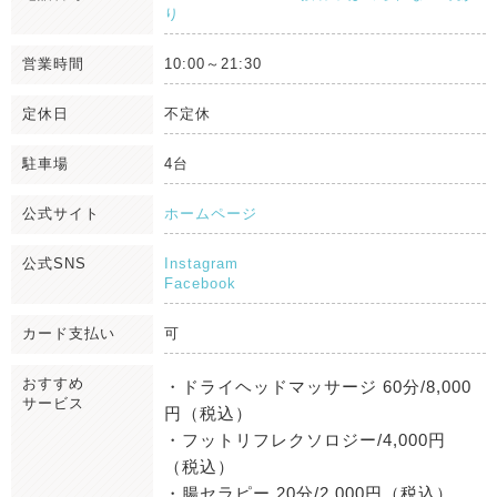
り
営業時間
10:00～21:30
定休日
不定休
駐車場
4台
公式サイト
ホームページ
公式SNS
Instagram
Facebook
カード支払い
可
おすすめ
・ドライヘッドマッサージ 60分/8,000
サービス
円（税込）
・フットリフレクソロジー/4,000円
（税込）
・腸セラピー 20分/2,000円（税込）