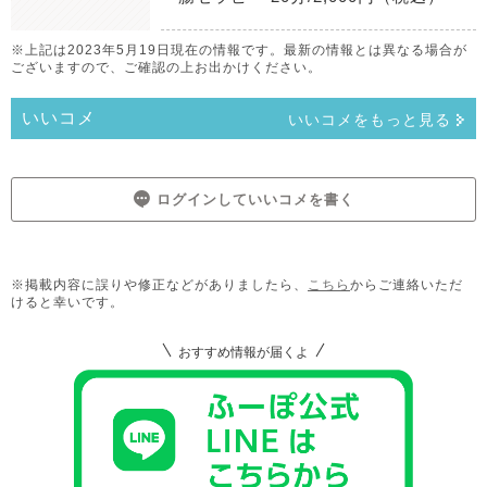
※上記は2023年5月19日現在の情報です。最新の情報とは異なる場合が
ございますので、ご確認の上お出かけください。
いいコメ
いいコメをもっと見る
ログインしていいコメを書く
※掲載内容に誤りや修正などがありましたら、
こちら
からご連絡いただ
けると幸いです。
おすすめ情報が届くよ