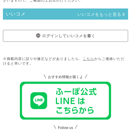
ざいますので、ご確認の上お出かけください。
いいコメ
いいコメをもっと見る
ログインしていいコメを書く
※掲載内容に誤りや修正などがありましたら、
こちら
からご連絡いただ
けると幸いです。
おすすめ情報が届くよ
Follow us