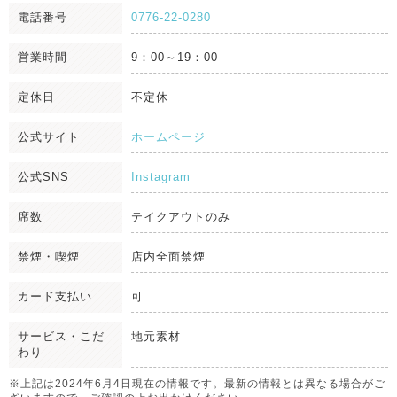
電話番号
0776-22-0280
営業時間
9：00～19：00
定休日
不定休
公式サイト
ホームページ
公式SNS
Instagram
席数
テイクアウトのみ
禁煙・喫煙
店内全面禁煙
カード支払い
可
サービス・こだ
地元素材
わり
※上記は2024年6月4日現在の情報です。最新の情報とは異なる場合がご