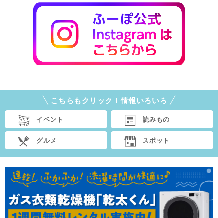
こちらもクリック！情報いろいろ
イベント
読みもの
グルメ
スポット