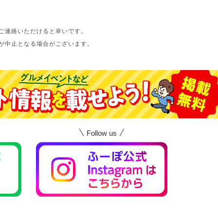
ご連絡いただけると幸いです。
が中止となる場合がございます。
Follow us