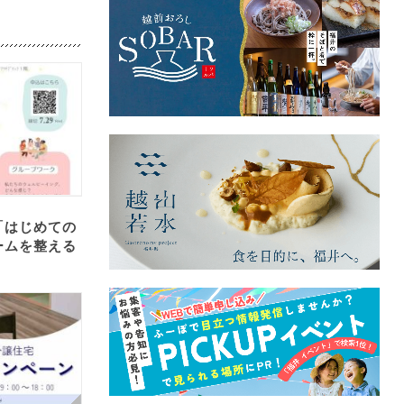
「はじめての
ームを整える