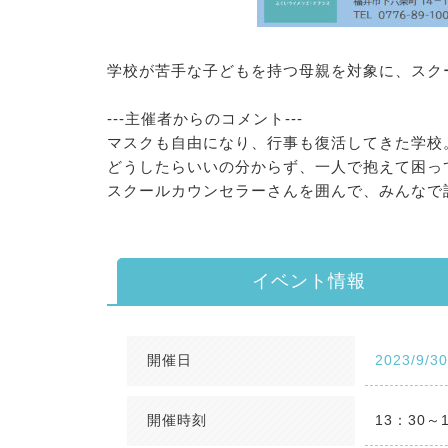
学校が苦手な子どもを持つ母親を対象に、スク
---主催者からのコメント---
マスクも自由になり、行事も復活してきた学校
どうしたらいいの分からず、一人で抱えて困っ
スクールカウンセラーさんを囲んで、みんなで
イベント情報
開催日
2023/9/3
開催時刻
13：30～