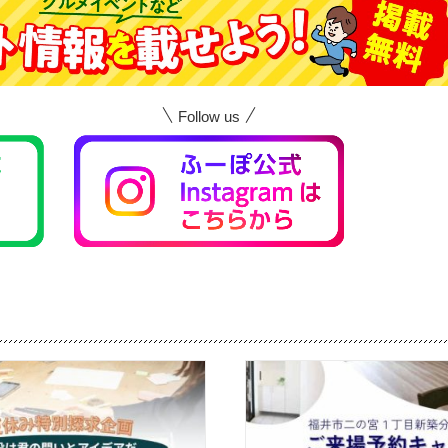
Follow us