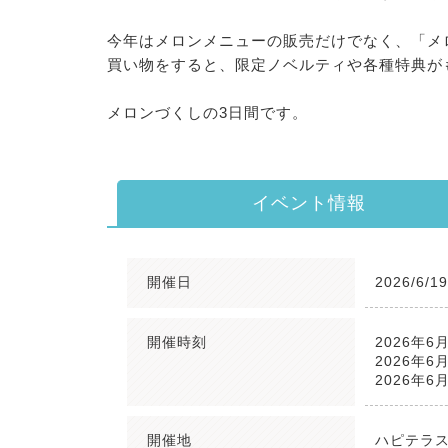
今年はメロンメニューの販売だけでなく、「メ
買い物をすると、限定ノベルティや各種特典が
メロンづくしの3日間です。
イベント情報
開催日
2026/6/1
開催時刻
2026年6月
2026年6月
2026年6月
開催地
ハピテラ