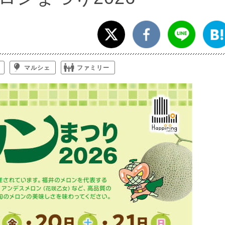
マルシェ
ファミリー