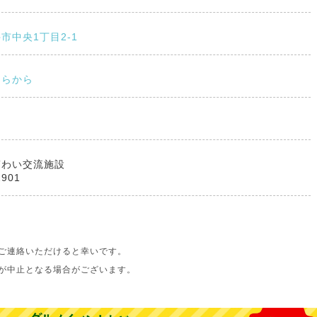
市中央1丁目2-1
ちらから
ぎわい交流施設
2901
ご連絡いただけると幸いです。
が中止となる場合がございます。