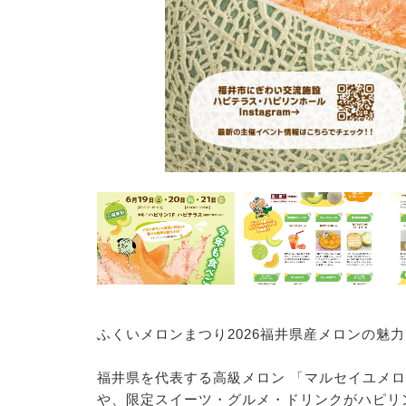
ふくいメロンまつり2026福井県産メロンの魅力
福井県を代表する高級メロン 「マルセイユメ
や、限定スイーツ・グルメ・ドリンクがハピリ