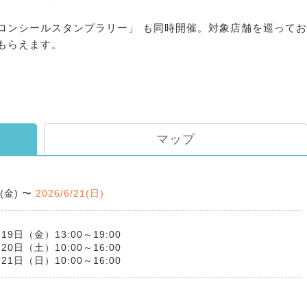
ロンシールスタンプラリー」 も同時開催。対象店舗を巡ってお
もらえます。
マップ
9(金)
〜
2026/6/21(日)
19日（金）13:00～19:00
20日（土）10:00～16:00
21日（日）10:00～16:00
ス