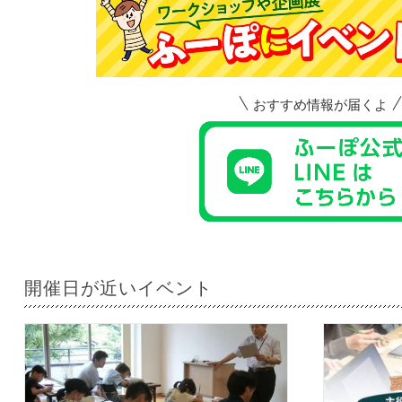
おすすめ情報が届くよ
開催日が近いイベント