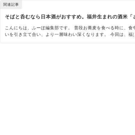
関連記事
そばと呑むなら日本酒がおすすめ。福井生まれの酒米「
こんにちは、ふーぽ編集部です。 普段お蕎麦を食べる時に、食
いを引き立て合い、より一層味わい深くなります。 今回は、福
[