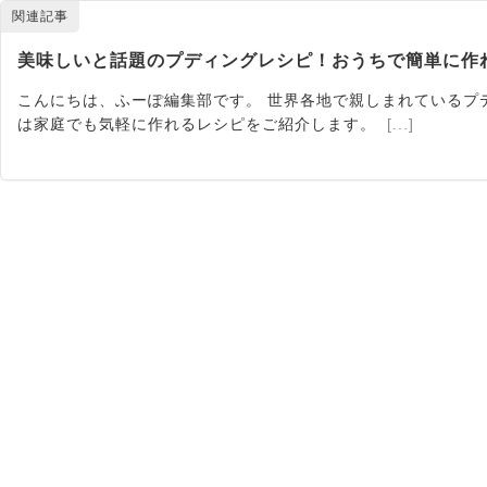
関連記事
美味しいと話題のプディングレシピ！おうちで簡単に作
こんにちは、ふーぽ編集部です。 世界各地で親しまれているプ
は家庭でも気軽に作れるレシピをご紹介します。
[...]