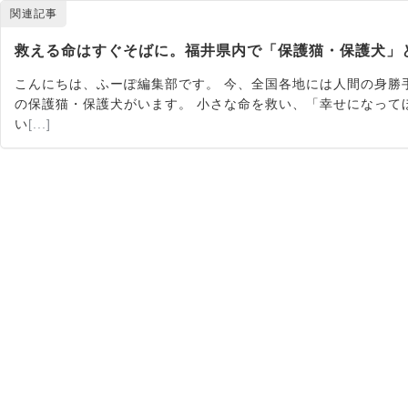
関連記事
救える命はすぐそばに。福井県内で「保護猫・保護犬」
こんにちは、ふーぽ編集部です。 今、全国各地には人間の身勝
の保護猫・保護犬がいます。 小さな命を救い、「幸せになって
い
[...]