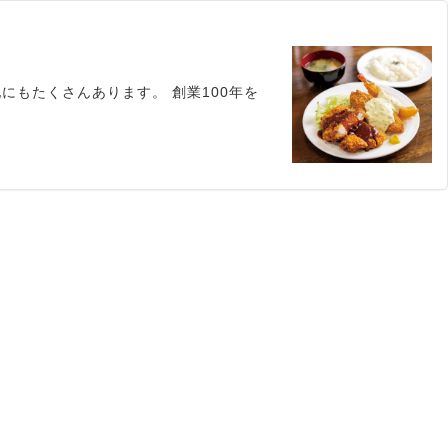
もたくさんあります。 創業100年を