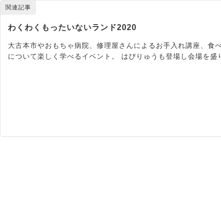
関連記事
わくわくもったいないランド2020
大古本市やおもちゃ病院、修理屋さんによるお手入れ講座、食
について楽しく学べるイベント。 はぴりゅうも登場し会場を盛り