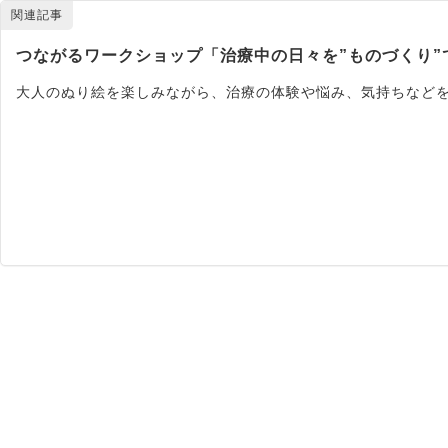
関連記事
つながるワークショップ「治療中の日々を”ものづくり”
大人のぬり絵を楽しみながら、治療の体験や悩み、気持ちなどを語