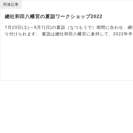
関連記事
總社和田八幡宮の夏詣ワークショップ2022
7月23日(土)～8月7(日)の夏詣（なつもうで）期間に合わせ
り付けられます。 夏詣は總社和田八幡宮に参拝して、2022年