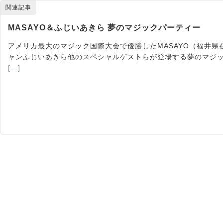
関連記事
MASAYO＆ふじいあきら 夢のマジックパーティー
アメリカ最大のマジック国際大会で優勝したMASAYO（福井
ャンふじいあきら他のスペシャルゲストらが登場する夢のマジッ
[...]