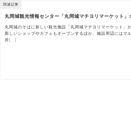
関連記事
丸岡城観光情報センター「丸岡城マチヨリマーケット」
丸岡城のそばに新しい観光施設「丸岡城マチヨリマーケット」が
新しいショップやカフェもオープンするほか、施設周辺にはマル
井
[...]