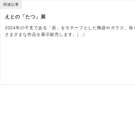
関連記事
えとの「たつ」展
2024年の干支である「辰」をモチーフとした陶器やガラス、
さまざまな作品を展示販売します。
[...]