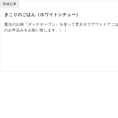
関連記事
きこりのごはん（ホワイトシチュー）
魔法のお鍋『ダッチオーブン』を使って焚き火でアウトドアごは
のお申込みをお願い致します。
[...]