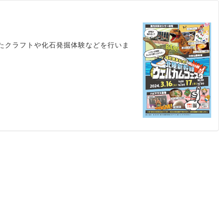
たクラフトや化石発掘体験などを行いま