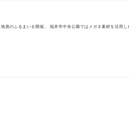
地酒のふるまいを開催。 福井市中央公園ではメガネ素材を活用し