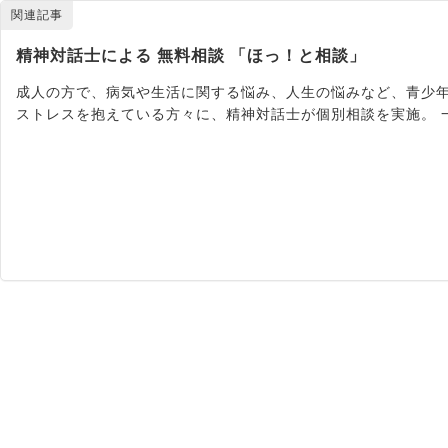
関連記事
精神対話士による 無料相談 「ほっ！と相談」
成人の方で、病気や生活に関する悩み、人生の悩みなど、青少
ストレスを抱えている方々に、精神対話士が個別相談を実施。 