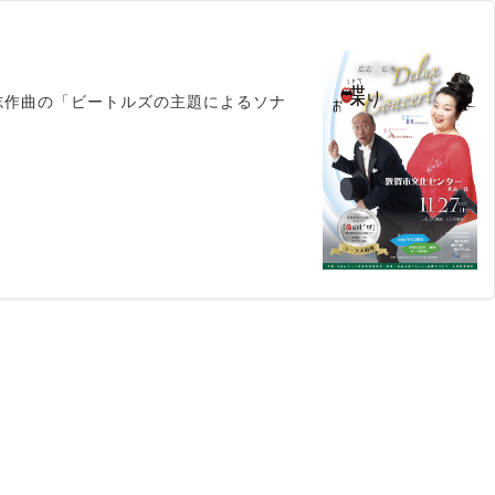
志作曲の「ビートルズの主題によるソナ