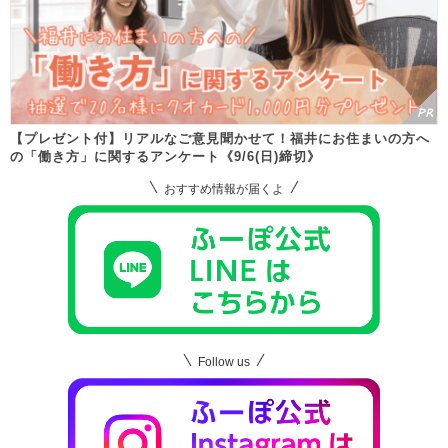
【プレゼント付】リアルなご意見聞かせて！福井にお住まいの方へ
の「働き方」に関するアンケート《9/6(日)締切》
おすすめ情報が届くよ
Follow us