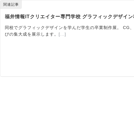
関連記事
福井情報ITクリエイター専門学校 グラフィックデザイン
同校でグラフィックデザインを学んだ学生の卒業制作展。 CG
びの集大成を展示します。
[...]