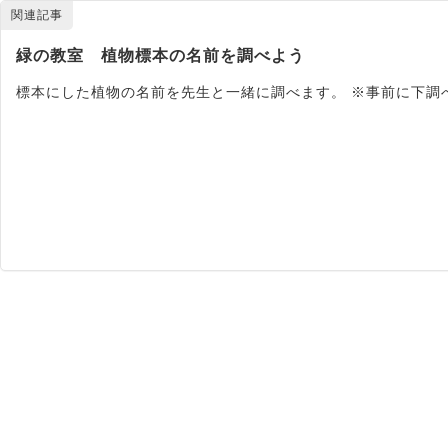
関連記事
緑の教室 植物標本の名前を調べよう
標本にした植物の名前を先生と一緒に調べます。 ※事前に下調