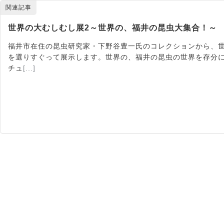
関連記事
世界の大むしむし展2～世界の、福井の昆虫大集合！～
福井市在住の昆虫研究家・下野谷豊一氏のコレクションから、
を選りすぐって展示します。世界の、福井の昆虫の世界を存分に
チュ
[...]